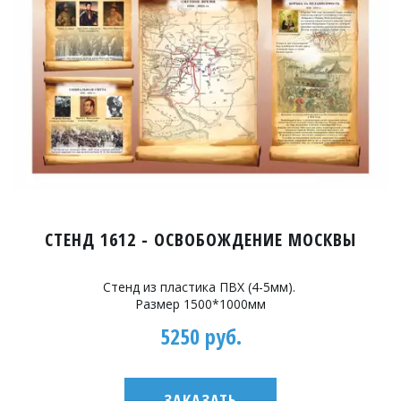
СТЕНД 1612 - ОСВОБОЖДЕНИЕ МОСКВЫ
Стенд из пластика ПВХ (4-5мм).
Размер 1500*1000мм
5250 руб.
ЗАКАЗАТЬ