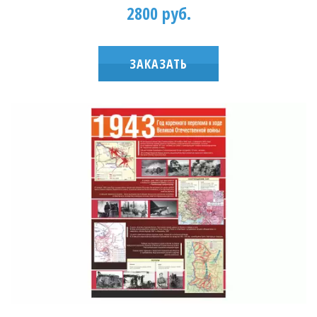
2800 руб.
ЗАКАЗАТЬ