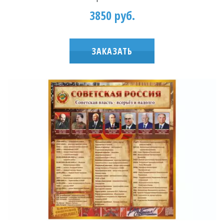
3850 руб.
ЗАКАЗАТЬ