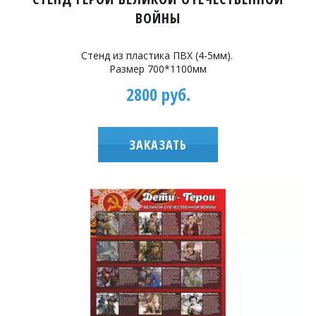
ВОЙНЫ
Стенд из пластика ПВХ (4-5мм).
Размер 700*1100мм
2800 руб.
ЗАКАЗАТЬ