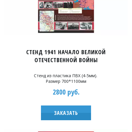
СТЕНД 1941 НАЧАЛО ВЕЛИКОЙ
ОТЕЧЕСТВЕННОЙ ВОЙНЫ
Стенд из пластика ПВХ (4-5мм).
Размер 700*1100мм
2800 руб.
ЗАКАЗАТЬ