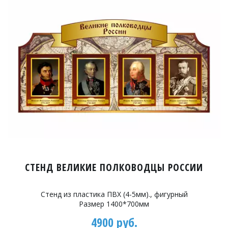
СТЕНД ВЕЛИКИЕ ПОЛКОВОДЦЫ РОССИИ
Стенд из пластика ПВХ (4-5мм)., фигурный
Размер 1400*700мм
4900 руб.