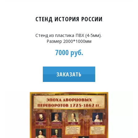
СТЕНД ИСТОРИЯ РОССИИ
Стенд из пластика ПВХ (4-5мм).
Размер 2000*1000мм
7000 руб.
ЗАКАЗАТЬ