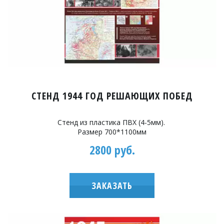
СТЕНД 1944 ГОД РЕШАЮЩИX ПОБЕД
Стенд из пластика ПВХ (4-5мм).
Размер 700*1100мм
2800 руб.
ЗАКАЗАТЬ