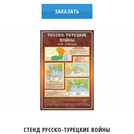
ЗАКАЗАТЬ
СТЕНД РУССКО-ТУРЕЦКИЕ ВОЙНЫ