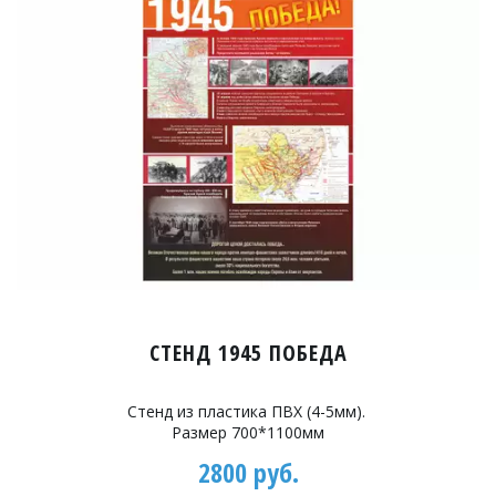
СТЕНД 1945 ПОБЕДА
Стенд из пластика ПВХ (4-5мм).
Размер 700*1100мм
2800 руб.