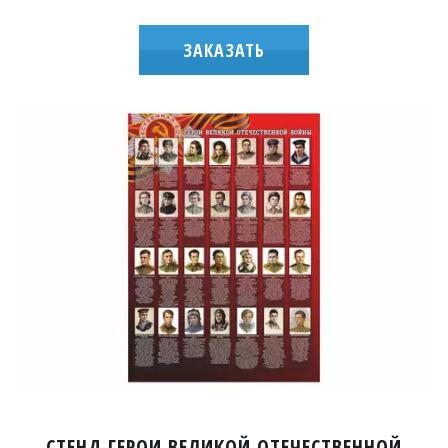
ЗАКАЗАТЬ
СТЕНД ГЕРОИ ВЕЛИКОЙ ОТЕЧЕСТВЕННОЙ