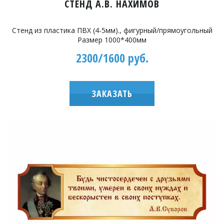
СТЕНД А.В. НАXИМОВ
Стенд из пластика ПВХ (4-5мм)., фигурный/прямоугольный
Размер 1000*400мм
2300/1600 руб.
ЗАКАЗАТЬ