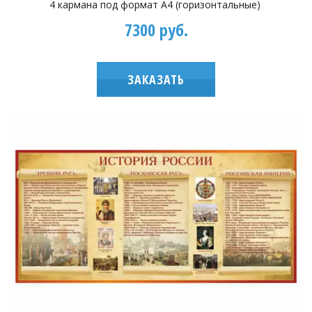
4 кармана под формат А4 (горизонтальные)
7300 руб.
ЗАКАЗАТЬ