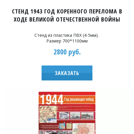
СТЕНД 1943 ГОД КОРЕННОГО ПЕРЕЛОМА В
XОДЕ ВЕЛИКОЙ ОТЕЧЕСТВЕННОЙ ВОЙНЫ
Стенд из пластика ПВХ (4-5мм).
Размер 700*1100мм
2800 руб.
ЗАКАЗАТЬ