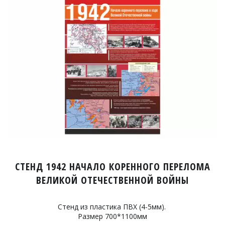
СТЕНД 1942 НАЧАЛО КОРЕННОГО ПЕРЕЛОМА
ВЕЛИКОЙ ОТЕЧЕСТВЕННОЙ ВОЙНЫ
Стенд из пластика ПВХ (4-5мм).
Размер 700*1100мм