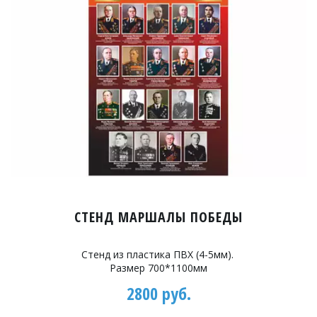
СТЕНД МАРШАЛЫ ПОБЕДЫ
Стенд из пластика ПВХ (4-5мм).
Размер 700*1100мм
2800 руб.