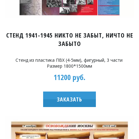
СТЕНД 1941-1945 НИКТО НЕ ЗАБЫТ, НИЧТО НЕ
ЗАБЫТО
Стенд из пластика ПВХ (4-5мм), фигурный, 3 части
Размер 1800*1500мм
11200 руб.
ЗАКАЗАТЬ