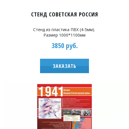
СТЕНД СОВЕТСКАЯ РОССИЯ
Стенд из пластика ПВХ (4-5мм).
Размер 1000*1100мм
3850 руб.
ЗАКАЗАТЬ