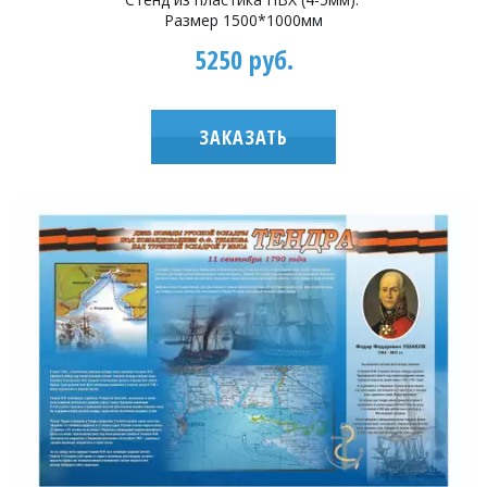
Размер 1500*1000мм
5250 руб.
ЗАКАЗАТЬ