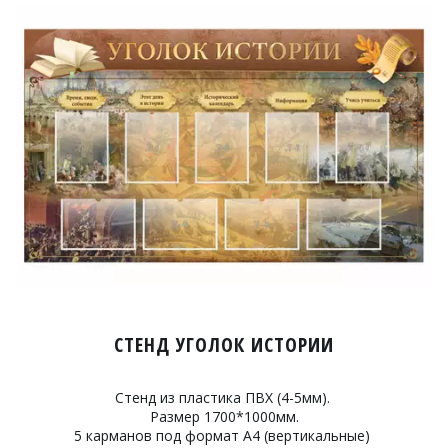
СТЕНД УГОЛОК ИСТОРИИ
Стенд из пластика ПВХ (4-5мм).
Размер 1700*1000мм.
5 карманов под формат А4 (вертикальные)