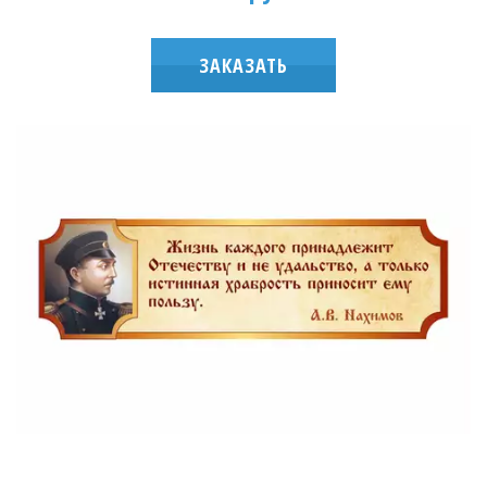
ЗАКАЗАТЬ