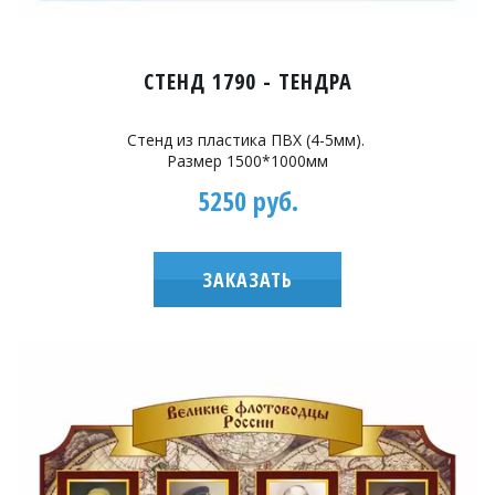
СТЕНД 1790 - ТЕНДРА
Стенд из пластика ПВХ (4-5мм).
Размер 1500*1000мм
5250 руб.
ЗАКАЗАТЬ