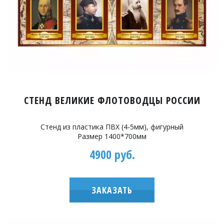
СТЕНД ВЕЛИКИЕ ФЛОТОВОДЦЫ РОССИИ
Стенд из пластика ПВХ (4-5мм), фигурный
Размер 1400*700мм
4900 руб.
ЗАКАЗАТЬ