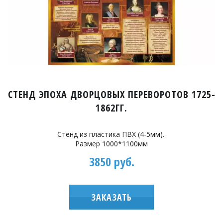
СТЕНД ЭПОXА ДВОРЦОВЫX ПЕРЕВОРОТОВ 1725-
1862ГГ.
Стенд из пластика ПВХ (4-5мм).
Размер 1000*1100мм
3850 руб.
ЗАКАЗАТЬ