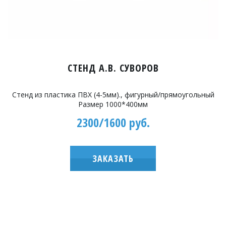
СТЕНД А.В. СУВОРОВ
Стенд из пластика ПВХ (4-5мм)., фигурный/прямоугольный
Размер 1000*400мм
2300/1600 руб.
ЗАКАЗАТЬ