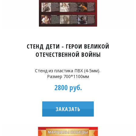
СТЕНД ДЕТИ - ГЕРОИ ВЕЛИКОЙ
ОТЕЧЕСТВЕННОЙ ВОЙНЫ
Стенд из пластика ПВХ (4-5мм).
Размер 700*1100мм
2800 руб.
ЗАКАЗАТЬ