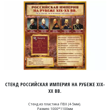
СТЕНД РОССИЙСКАЯ ИМПЕРИЯ НА РУБЕЖЕ XIX-
XX ВВ.
Стенд из пластика ПВХ (4-5мм).
Размер 1000*1100мм