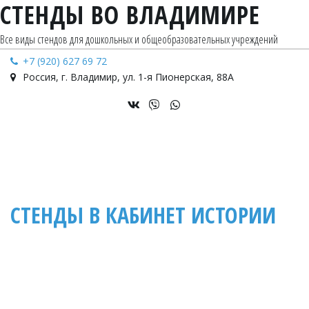
СТЕНДЫ ВО ВЛАДИМИРЕ
Все виды стендов для дошкольных и общеобразовательных учреждений
+7 (920) 627 69 72
Россия
,
г. Владимир
,
ул. 1-я Пионерская, 88А
СТЕНДЫ В КАБИНЕТ ИСТОРИИ