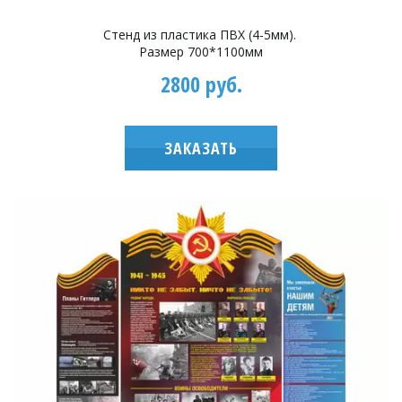
Стенд из пластика ПВХ (4-5мм).
Размер 700*1100мм
2800 руб.
ЗАКАЗАТЬ